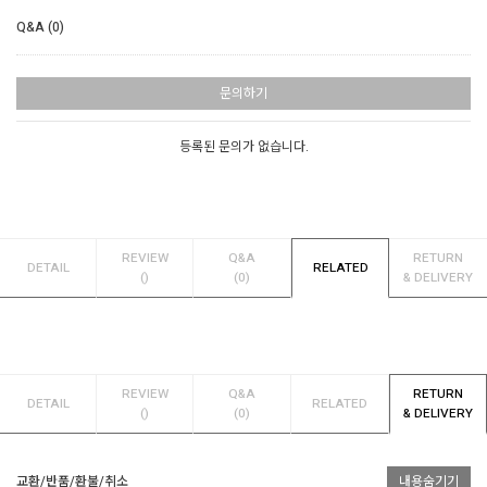
Q&A (0)
문의하기
등록된 문의가 없습니다.
REVIEW
Q&A
RETURN
DETAIL
RELATED
()
(0)
& DELIVERY
REVIEW
Q&A
RETURN
DETAIL
RELATED
()
(0)
& DELIVERY
교환/반품/환불/취소
내용숨기기