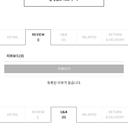
REVIEW
Q&A
RETURN
DETAIL
RELATED
()
(0)
& DELIVERY
리뷰보드(0)
리뷰쓰기
등록된 리뷰가 없습니다.
REVIEW
Q&A
RETURN
DETAIL
RELATED
()
(0)
& DELIVERY