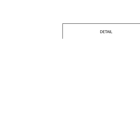
DETAIL