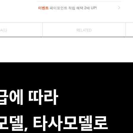
이벤트
페이포인트 적립 혜택 2배 UP!
이벤트
페이포인트 적립 혜택 2배 UP!
A(1)
RELATED