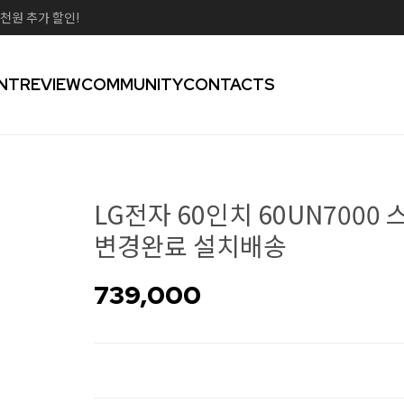
천원 추가 할인!
NT
REVIEW
COMMUNITY
CONTACTS
LG전자 60인치 60UN7000 
변경완료 설치배송
739,000