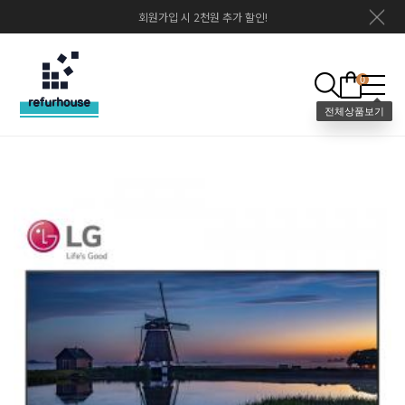
회원가입 시 2천원 추가 할인!
0