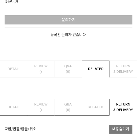
Q&A (0)
문의하기
등록된 문의가 없습니다.
REVIEW
Q&A
RETURN
DETAIL
RELATED
()
(0)
& DELIVERY
REVIEW
Q&A
RETURN
DETAIL
RELATED
()
(0)
& DELIVERY
교환/반품/환불/취소
내용숨기기