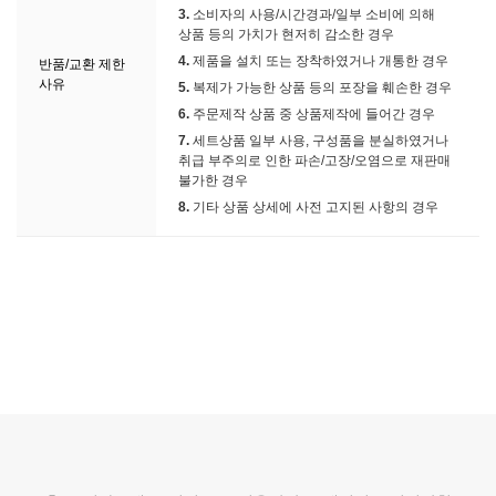
3.
소비자의 사용/시간경과/일부 소비에 의해
상품 등의 가치가 현저히 감소한 경우
4.
제품을 설치 또는 장착하였거나 개통한 경우
반품/교환 제한
사유
5.
복제가 가능한 상품 등의 포장을 훼손한 경우
6.
주문제작 상품 중 상품제작에 들어간 경우
7.
세트상품 일부 사용, 구성품을 분실하였거나
취급 부주의로 인한 파손/고장/오염으로 재판매
불가한 경우
8.
기타 상품 상세에 사전 고지된 사항의 경우