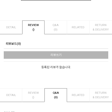
REVIEW
Q&A
RETURN
DETAIL
RELATED
()
(0)
& DELIVERY
리뷰보드(0)
리뷰쓰기
등록된 리뷰가 없습니다.
REVIEW
Q&A
RETURN
DETAIL
RELATED
()
(0)
& DELIVERY