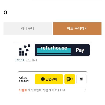
0
장바구니
바로 구매하기
이벤트
페이포인트 적립 혜택 2배 UP!
이벤트
페이포인트 적립 혜택 2배 UP!