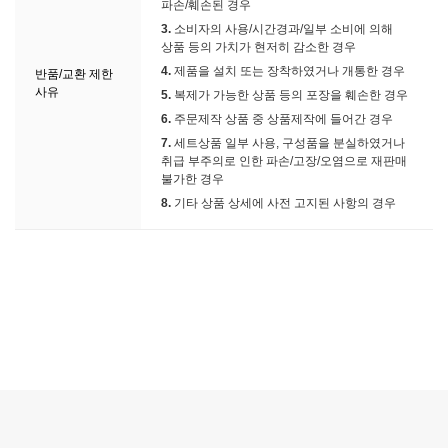
파손/훼손된 경우
3.
소비자의 사용/시간경과/일부 소비에 의해
상품 등의 가치가 현저히 감소한 경우
4.
제품을 설치 또는 장착하였거나 개통한 경우
반품/교환 제한
사유
5.
복제가 가능한 상품 등의 포장을 훼손한 경우
6.
주문제작 상품 중 상품제작에 들어간 경우
7.
세트상품 일부 사용, 구성품을 분실하였거나
취급 부주의로 인한 파손/고장/오염으로 재판매
불가한 경우
8.
기타 상품 상세에 사전 고지된 사항의 경우