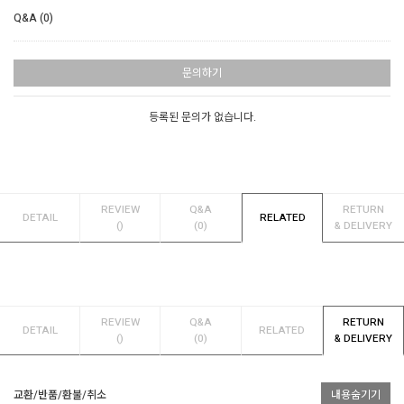
Q&A (0)
문의하기
등록된 문의가 없습니다.
REVIEW
Q&A
RETURN
DETAIL
RELATED
()
(0)
& DELIVERY
REVIEW
Q&A
RETURN
DETAIL
RELATED
()
(0)
& DELIVERY
교환/반품/환불/취소
내용숨기기