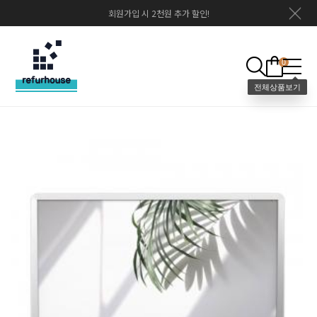
회원가입 시 2천원 추가 할인!
0