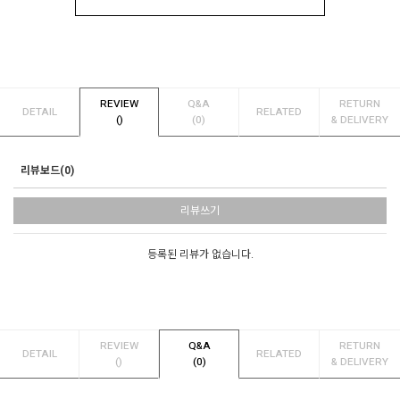
REVIEW
Q&A
RETURN
DETAIL
RELATED
()
(0)
& DELIVERY
리뷰보드(0)
리뷰쓰기
등록된 리뷰가 없습니다.
REVIEW
Q&A
RETURN
DETAIL
RELATED
()
(0)
& DELIVERY