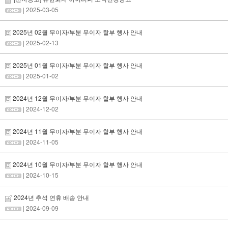
| 2025-03-05
2025년 02월 무이자/부분 무이자 할부 행사 안내
| 2025-02-13
2025년 01월 무이자/부분 무이자 할부 행사 안내
| 2025-01-02
2024년 12월 무이자/부분 무이자 할부 행사 안내
| 2024-12-02
2024년 11월 무이자/부분 무이자 할부 행사 안내
| 2024-11-05
2024년 10월 무이자/부분 무이자 할부 행사 안내
| 2024-10-15
2024년 추석 연휴 배송 안내
| 2024-09-09