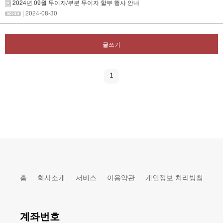
2024년 09월 무이자/부분 무이자 할부 행사 안내
| 2024-08-30
글쓰기
1
홈
회사소개
서비스
이용약관
개인정보 처리방침
계좌번호