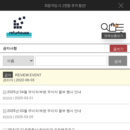
회원가입 시 2천원 추가 할인!
0
공지사항
글쓰기
검색
공지
REVIEW EVENT
관리자 | 2022-06-03
2025년 04월 무이자/부분 무이자 할부 행사 안내
| 2025-03-31
2025년 03월 무이자/부분 무이자 할부 행사 안내
| 2025-03-05
[전자공고] 유한회사 하이리퍼 조직변경공고