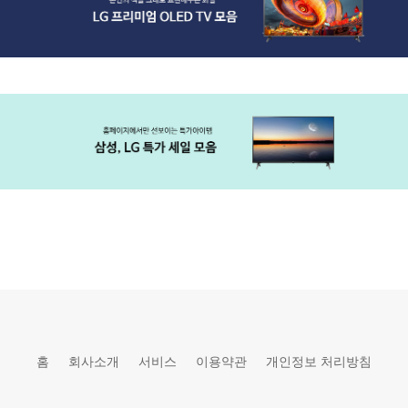
홈
회사소개
서비스
이용약관
개인정보 처리방침