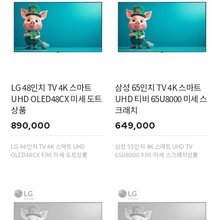
LG 48인치 TV 4K 스마트
삼성 65인치 TV 4K 스마트
UHD OLED48CX 미세 도트
UHD 티비 65U8000 미세 스
상품
크래치
890,000
649,000
LG 48인치 TV 4K 스마트 UHD
삼성 55인치 4K 스마트 UHD TV
OLED48CX 티비 미세 도트상품
65U8000 티비 미세 스크래치상품