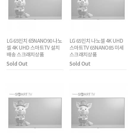
LG 65인치 65NANO90 나노
LG 65인치 나노셀 4K UHD
셀 4K UHD 스마트TV 설치
스마트TV 65NANO85 미세
배송 스크래치상품
스크래치상품
Sold Out
Sold Out