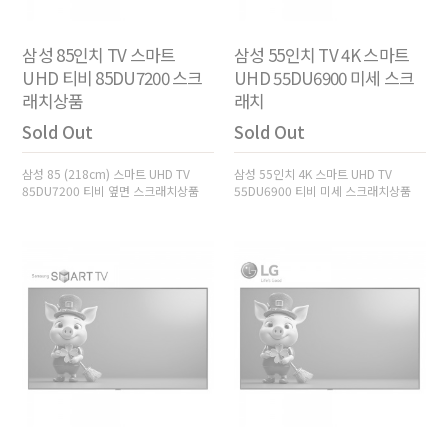
삼성 85인치 TV 스마트
삼성 55인치 TV 4K 스마트
UHD 티비 85DU7200 스크
UHD 55DU6900 미세 스크
래치상품
래치
Sold Out
Sold Out
삼성 85 (218cm) 스마트 UHD TV
삼성 55인치 4K 스마트 UHD TV
85DU7200 티비 옆면 스크래치상품
55DU6900 티비 미세 스크래치상품