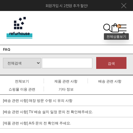
회원가입 시 2천원 추가 할인!
0
FAQ
검색
전체보기
제품 관련 사항
배송 관련 사항
쇼핑몰 이용 관련
기타 정보
[배송 관련 사항] 매장 방문 수령 시 유의 사항
[배송 관련 사항] TV 배송 설치 일정 문의 전 확인해주세요.
[제품 관련 사항] A/S 문의 전 확인해 주세요.