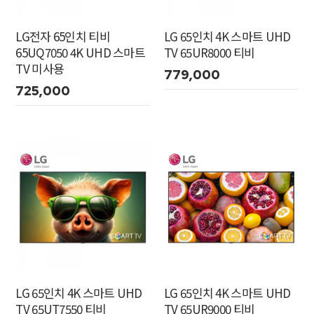
LG전자 65인치 티비
LG 65인치 4K 스마트 UHD
65UQ7050 4K UHD 스마트
TV 65UR8000 티비
TV 미사용
779,000
725,000
LG 65인치 4K 스마트 UHD
LG 65인치 4K 스마트 UHD
TV 65UT7550 티비
TV 65UR9000 티비