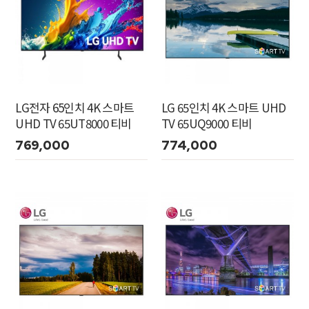
LG전자 65인치 4K 스마트
LG 65인치 4K 스마트 UHD
UHD TV 65UT8000 티비
TV 65UQ9000 티비
769,000
774,000