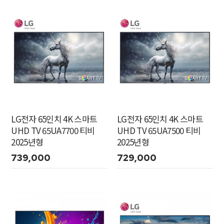
LG전자 65인치 4K 스마트
LG전자 65인치 4K 스마트
UHD TV 65UA7700 티비
UHD TV 65UA7500 티비
2025년형
2025년형
739,000
729,000